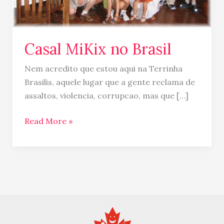
Casal MiKix no Brasil
Nem acredito que estou aqui na Terrinha
Brasilis, aquele lugar que a gente reclama de
assaltos, violencia, corrupcao, mas que […]
Read More »