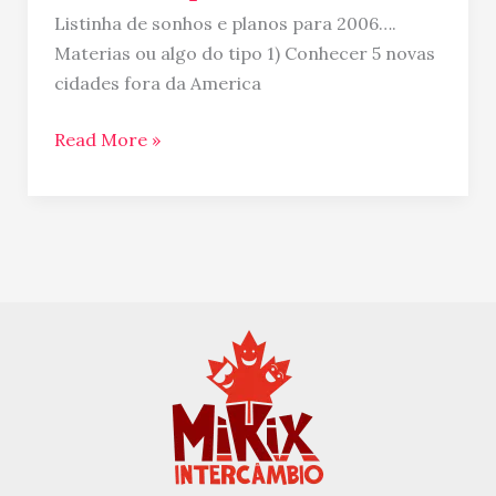
Listinha de sonhos e planos para 2006….
Materias ou algo do tipo 1) Conhecer 5 novas
cidades fora da America
Read More »