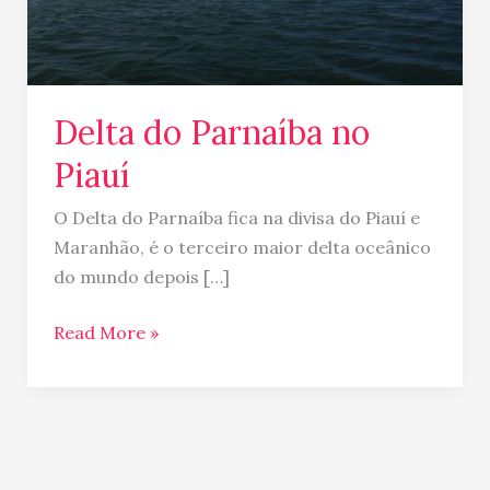
Delta do Parnaíba no
Piauí
O Delta do Parnaíba fica na divisa do Piauí e
Maranhão, é o terceiro maior delta oceânico
do mundo depois […]
Read More »