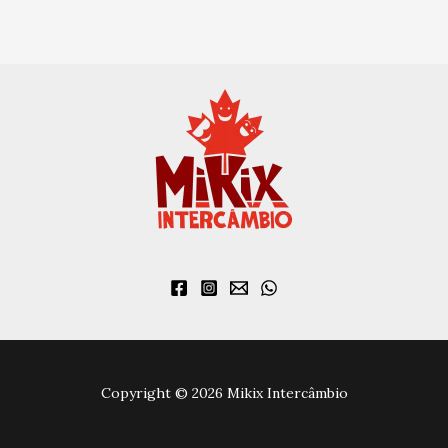
Copyright © 2026 Mikix Intercâmbio