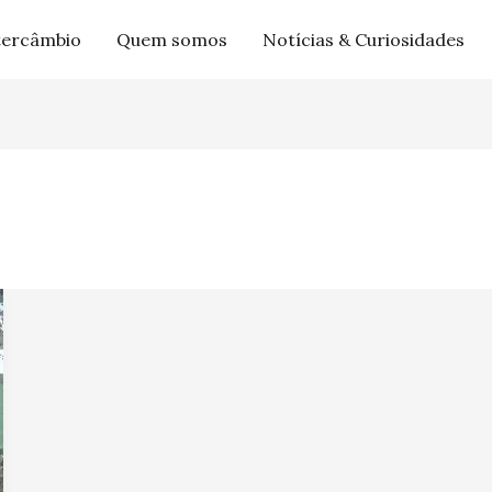
tercâmbio
Quem somos
Notícias & Curiosidades