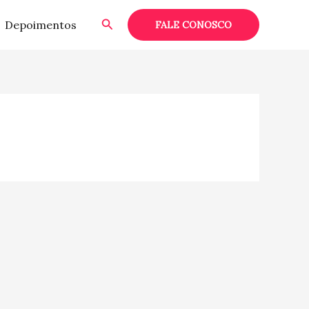
Pesquisar
Depoimentos
FALE CONOSCO