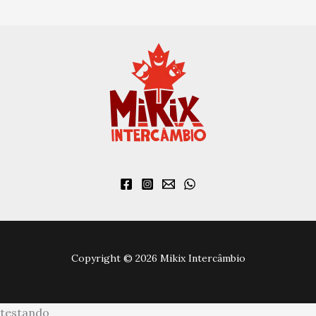
Copyright © 2026 Mikix Intercâmbio
testando