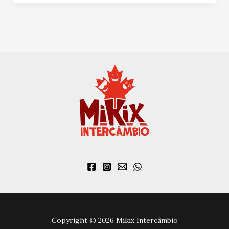
Copyright © 2026 Mikix Intercâmbio