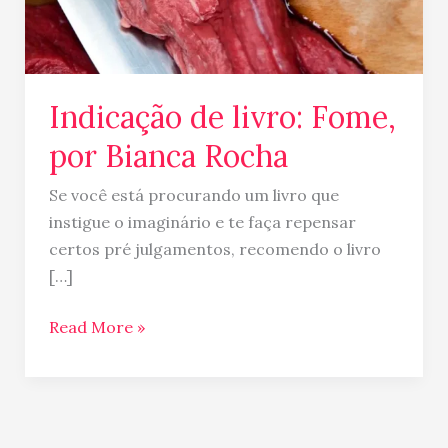
Indicação de livro: Fome,
por Bianca Rocha
Se você está procurando um livro que
instigue o imaginário e te faça repensar
certos pré julgamentos, recomendo o livro
[…]
Read More »