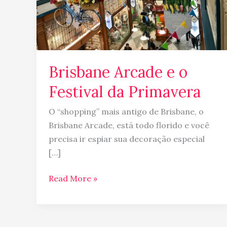
Brisbane Arcade e o
Festival da Primavera
O “shopping” mais antigo de Brisbane, o
Brisbane Arcade, está todo florido e você
precisa ir espiar sua decoração especial
[…]
Read More »