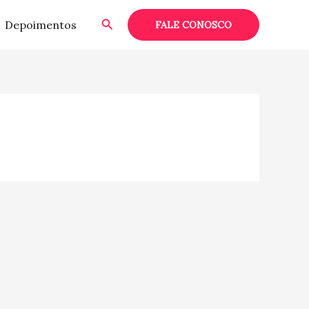
Pesquisar
Depoimentos
FALE CONOSCO