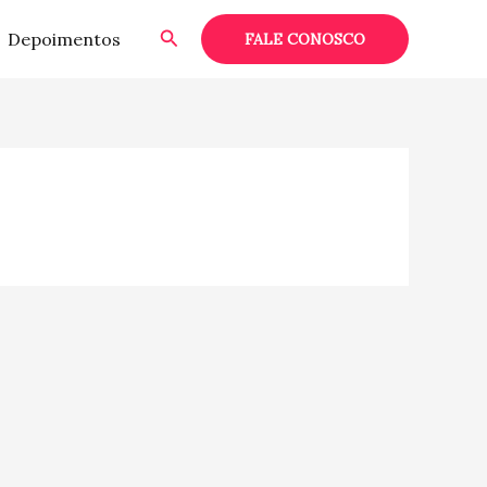
Pesquisar
Depoimentos
FALE CONOSCO