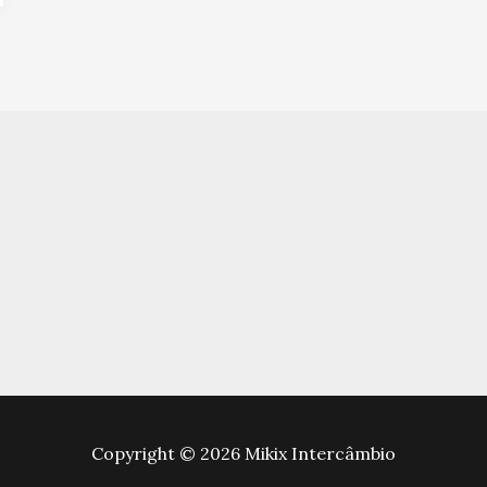
Copyright © 2026 Mikix Intercâmbio