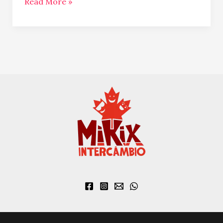
Read More »