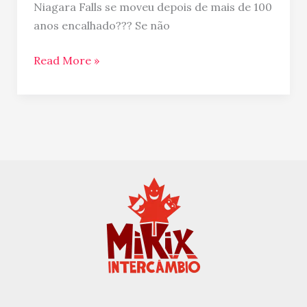
Niagara Falls se moveu depois de mais de 100
anos encalhado??? Se não
Read More »