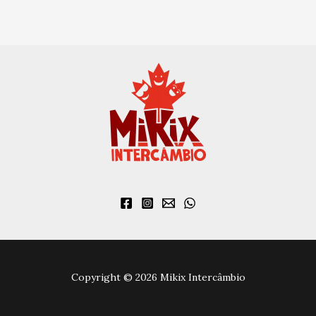
Copyright © 2026 Mikix Intercâmbio