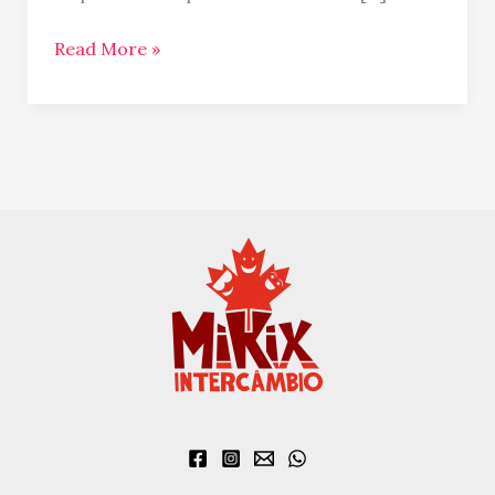
Read More »