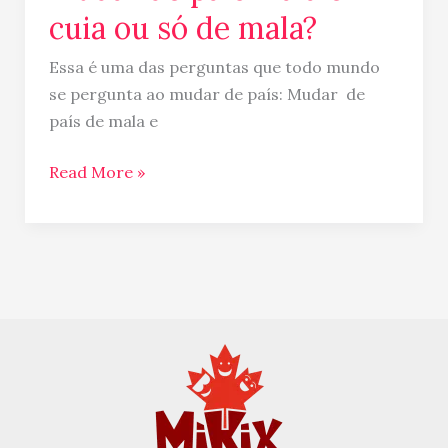
cuia ou só de mala?
Essa é uma das perguntas que todo mundo
se pergunta ao mudar de país: Mudar de
país de mala e
Read More »