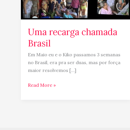
Uma recarga chamada
Brasil
Em Maio eu e o Kiko passamos 3 semanas
no Brasil, era pra ser duas, mas por força
maior resolvemos […]
Read More »