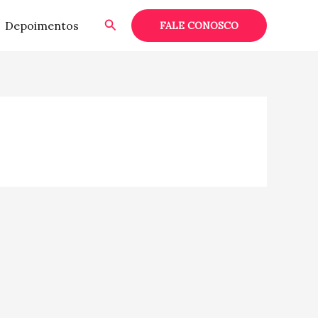
Pesquisar
Depoimentos
FALE CONOSCO