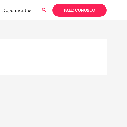
Pesquisar
Depoimentos
FALE CONOSCO