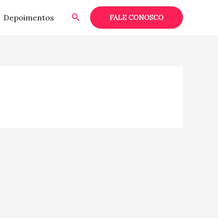
Pesquisar
Depoimentos
FALE CONOSCO