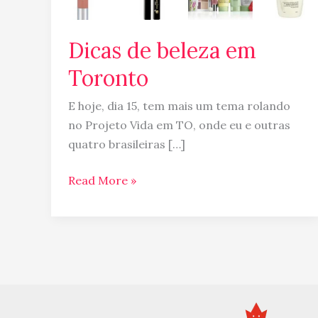
Dicas de beleza em
Toronto
E hoje, dia 15, tem mais um tema rolando
no Projeto Vida em TO, onde eu e outras
quatro brasileiras […]
Read More »