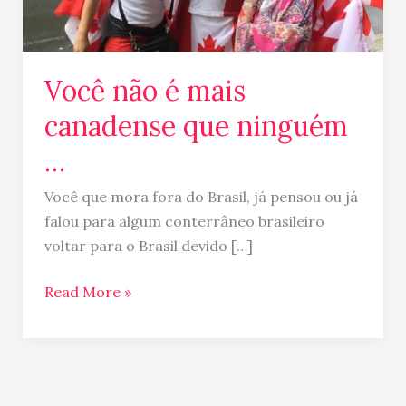
…
Você não é mais
canadense que ninguém
…
Você que mora fora do Brasil, já pensou ou já
falou para algum conterrâneo brasileiro
voltar para o Brasil devido […]
Read More »