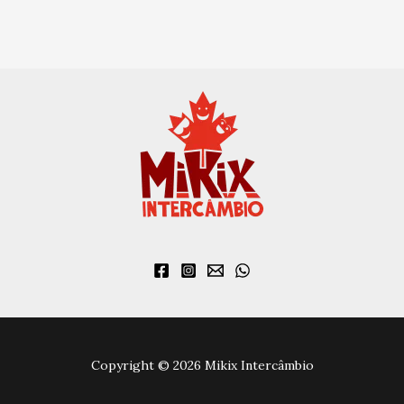
Copyright © 2026 Mikix Intercâmbio