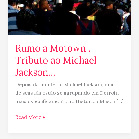
Rumo a Motown…
Tributo ao Michael
Jackson…
Depois da morte do Michael Jackson, muito
de seus fãs estão se agrupando em Detroit,
mais especificamente no Historico Museu […]
Read More »