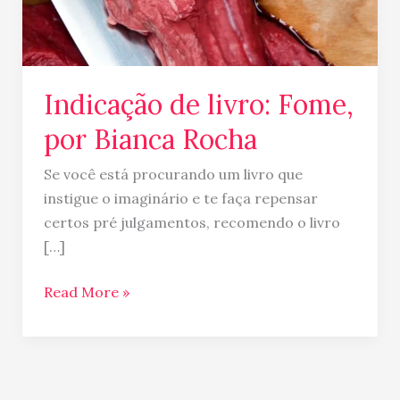
Indicação de livro: Fome,
por Bianca Rocha
Se você está procurando um livro que
instigue o imaginário e te faça repensar
certos pré julgamentos, recomendo o livro
[…]
Read More »