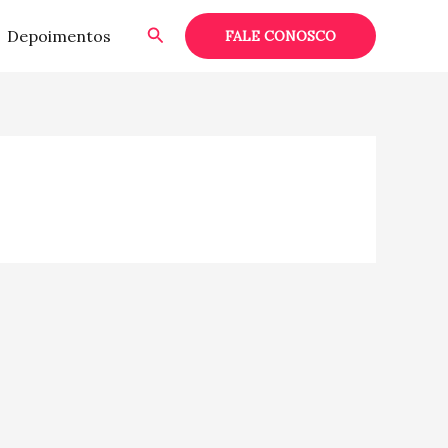
Pesquisar
Depoimentos
FALE CONOSCO