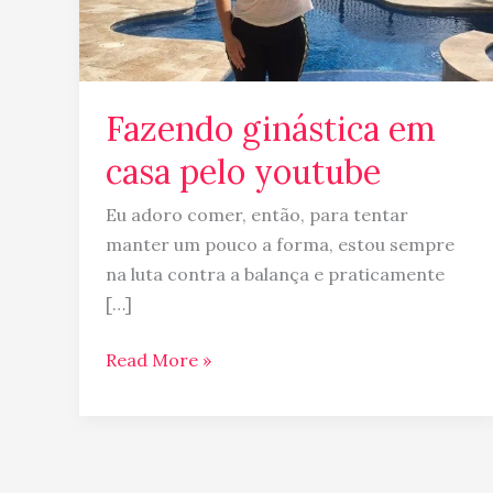
Fazendo ginástica em
casa pelo youtube
Eu adoro comer, então, para tentar
manter um pouco a forma, estou sempre
na luta contra a balança e praticamente
[…]
Read More »