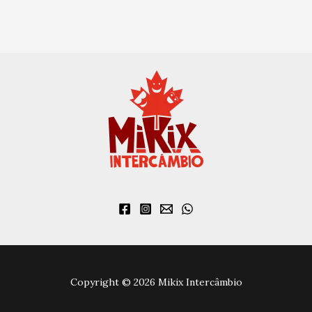
Copyright © 2026 Mikix Intercâmbio