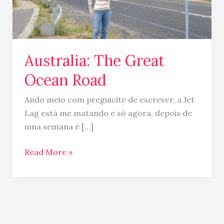
Australia: The Great
Ocean Road
Ando meio com preguicite de escrever, a Jet
Lag está me matando e só agora, depois de
uma semana é […]
Read More »