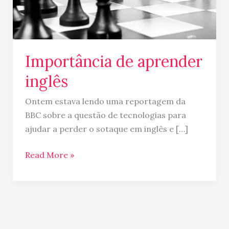
Importância de aprender
inglês
Ontem estava lendo uma reportagem da
BBC sobre a questão de tecnologias para
ajudar a perder o sotaque em inglês e […]
Read More »