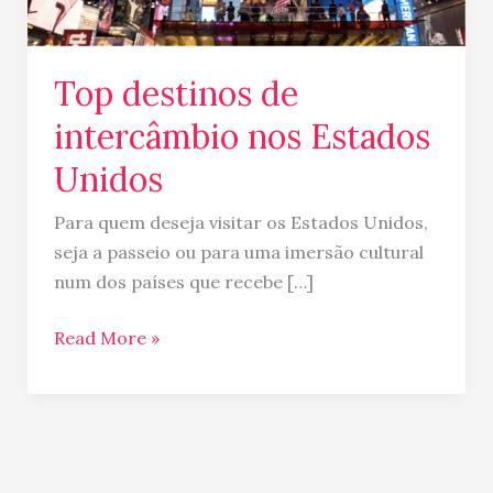
Unidos
Top destinos de
intercâmbio nos Estados
Unidos
Para quem deseja visitar os Estados Unidos,
seja a passeio ou para uma imersão cultural
num dos países que recebe […]
Read More »