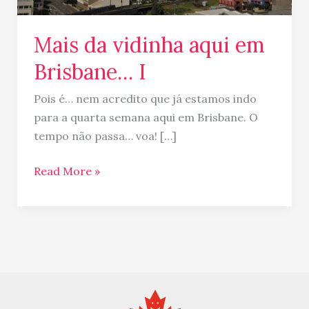
Mais da vidinha aqui em
Brisbane… I
Pois é… nem acredito que já estamos indo
para a quarta semana aqui em Brisbane. O
tempo não passa… voa! […]
Read More »