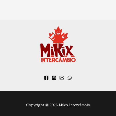
Copyright © 2026 Mikix Intercâmbio