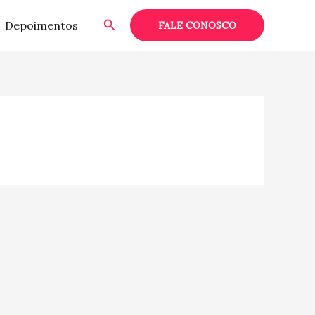
Pesquisar
Depoimentos
FALE CONOSCO