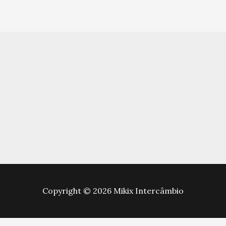
Copyright © 2026 Mikix Intercâmbio