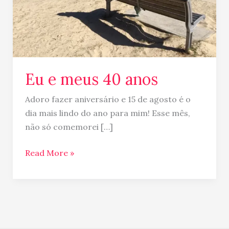
Eu e meus 40 anos
Adoro fazer aniversário e 15 de agosto é o
dia mais lindo do ano para mim! Esse mês,
não só comemorei […]
Read More »