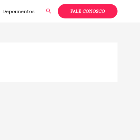
Pesquisar
Depoimentos
FALE CONOSCO