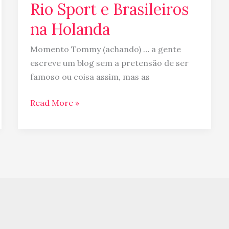
Rio Sport e Brasileiros
na Holanda
Momento Tommy (achando) … a gente
escreve um blog sem a pretensão de ser
famoso ou coisa assim, mas as
Read More »