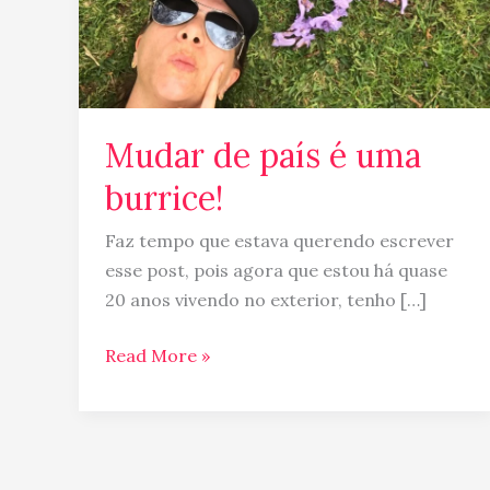
Mudar de país é uma
burrice!
Faz tempo que estava querendo escrever
esse post, pois agora que estou há quase
20 anos vivendo no exterior, tenho […]
Read More »