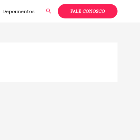
Pesquisar
Depoimentos
FALE CONOSCO