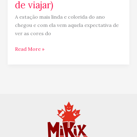
de viajar)
A estação mais linda e colorida do ano
chegou e com ela vem aquela expectativa de
ver as cores do
Read More »