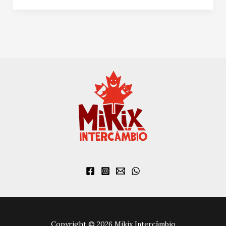
Copyright © 2026 Mikix Intercâmbio