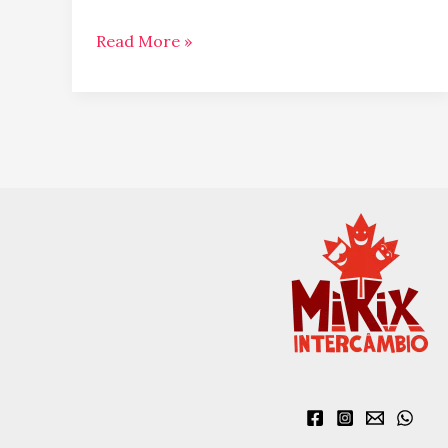
Read More »