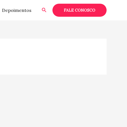
Pesquisar
Depoimentos
FALE CONOSCO