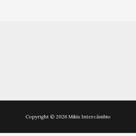
Copyright © 2026 Mikix Intercâmbio