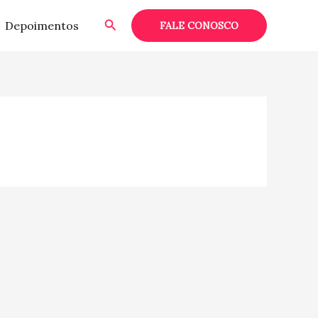
Pesquisar
Depoimentos
FALE CONOSCO