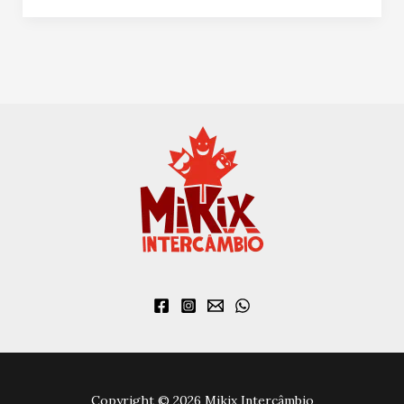
Copyright © 2026 Mikix Intercâmbio