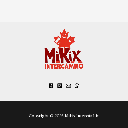
Copyright © 2026 Mikix Intercâmbio