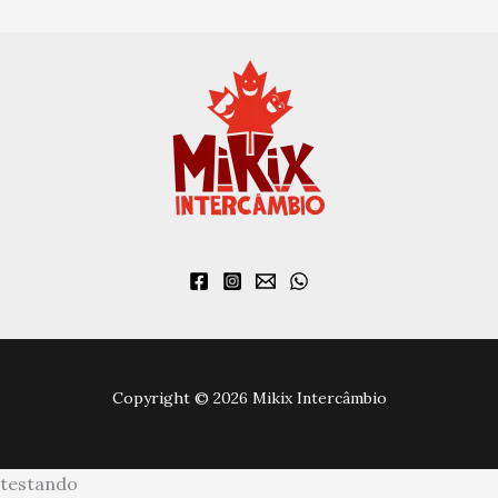
Copyright © 2026 Mikix Intercâmbio
testando