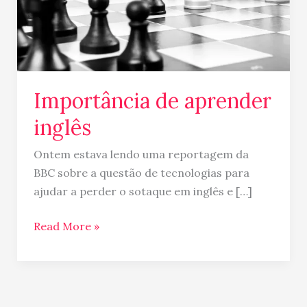
Importância de aprender
inglês
Ontem estava lendo uma reportagem da
BBC sobre a questão de tecnologias para
ajudar a perder o sotaque em inglês e […]
Read More »