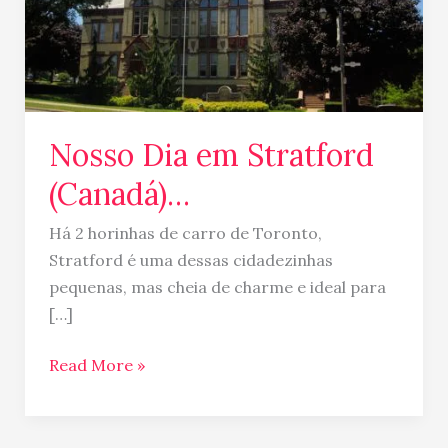
Nosso Dia em Stratford
(Canadá)…
Há 2 horinhas de carro de Toronto,
Stratford é uma dessas cidadezinhas
pequenas, mas cheia de charme e ideal para
[…]
Read More »