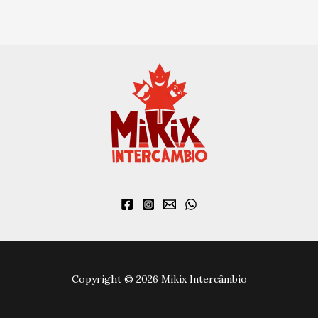
Copyright © 2026 Mikix Intercâmbio