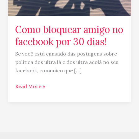
dias!
Como bloquear amigo no
facebook por 30 dias!
Se você está cansado das postagens sobre
política dos ultra lá e dos ultra acolá no seu
facebook, comunico que […]
Read More »