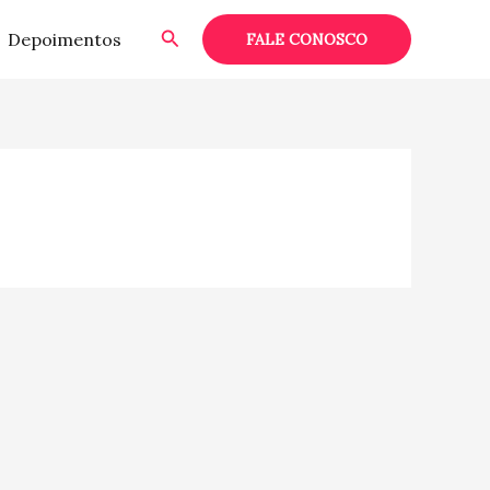
Pesquisar
Depoimentos
FALE CONOSCO