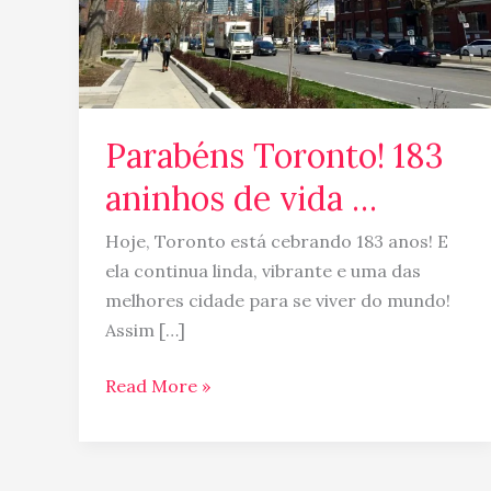
Parabéns Toronto! 183
aninhos de vida …
Hoje, Toronto está cebrando 183 anos! E
ela continua linda, vibrante e uma das
melhores cidade para se viver do mundo!
Assim […]
Read More »