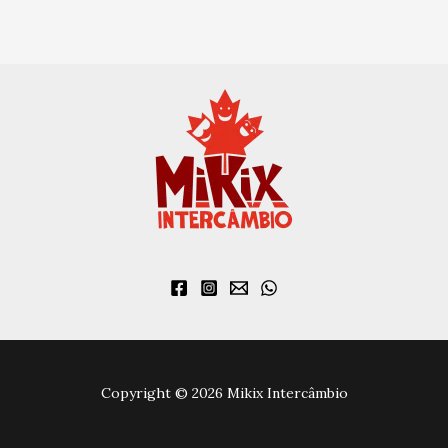
Copyright © 2026 Mikix Intercâmbio