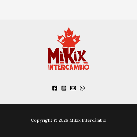
Copyright © 2026 Mikix Intercâmbio