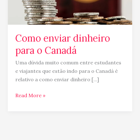
Como enviar dinheiro
para o Canadá
Uma dúvida muito comum entre estudantes
e viajantes que estão indo para o Canadá é
relativo a como enviar dinheiro […]
Read More »