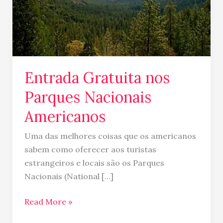
Entrada Gratuita nos
Parques Nacionais
Americanos
Uma das melhores coisas que os americanos
sabem como oferecer aos turistas
estrangeiros e locais são os Parques
Nacionais (National […]
Read More »