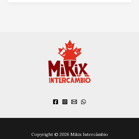
Copyright © 2026 Mikix Intercâmbio