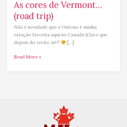
As cores de Vermont…
(road trip)
Não é novidade que o Outono é minha
estação favorita aqui no Canada (Claro que
depois do verão, né?!
[…]
Read More »