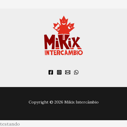
Copyright © 2026 Mikix Intercâmbio
testando