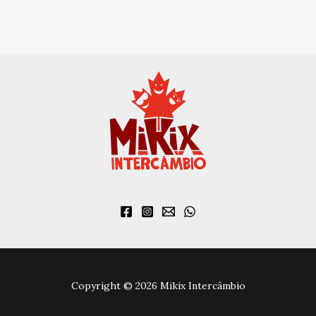
Copyright © 2026 Mikix Intercâmbio