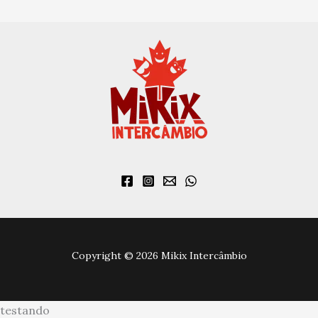
Copyright © 2026 Mikix Intercâmbio
testando